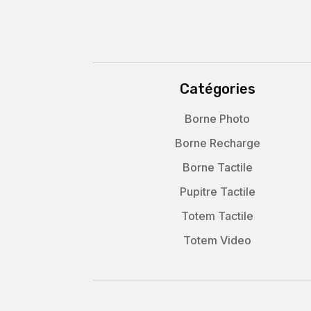
Catégories
Borne Photo
Borne Recharge
Borne Tactile
Pupitre Tactile
Totem Tactile
Totem Video