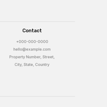
Contact
+000-000-0000
hello@example.com
Property Number, Street,
City, State, Country