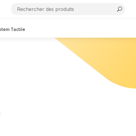
otem Tactile