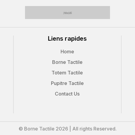
Liens rapides
Home
Borne Tactile
Totem Tactile
Pupitre Tactile
Contact Us
© Borne Tactile 2026 | All rights Reserved.